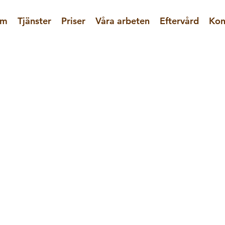
m
Tjänster
Priser
Våra arbeten
Eftervård
Kon