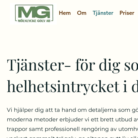
Hem
Om
Tjänster
Priser
Tjänster-
för dig so
helhetsintrycket i 
Vi hjälper dig att ta hand om detaljerna som gö
moderna metoder erbjuder vi ett brett utbud a
trappor samt professionell rengöring av utomhus