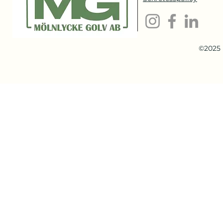
©2025 